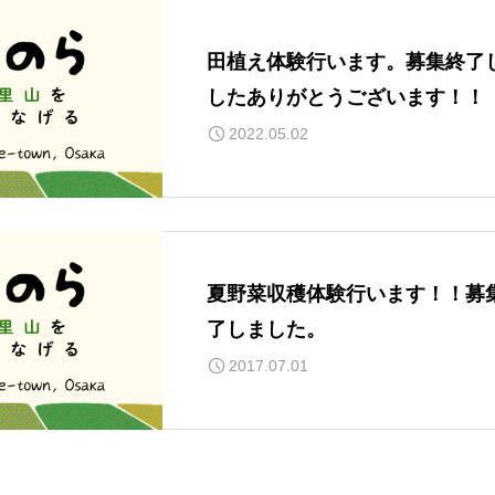
田植え体験行います。募集終了
したありがとうございます！！
2022.05.02
夏野菜収穫体験行います！！募
了しました。
2017.07.01