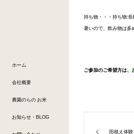
持ち物・・・持ち物:
暑いので、飲み物は多
ホーム
ご参加のご希望方は、
会社概要
農園のらの お米
お知らせ・BLOG
田植え体験