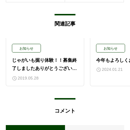
関連記事
お知らせ
お知らせ
じゃがいも掘り体験！！募集終
今年もよろしく
了しましたありがとうございま
2024.01.21
す。
2019.05.28
コメント