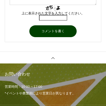
上に表示された文字を入力してください。
お問い合わせ
営業時間：10:00 ~ 17:00
*イベントや農繁期により営業日が異なります。