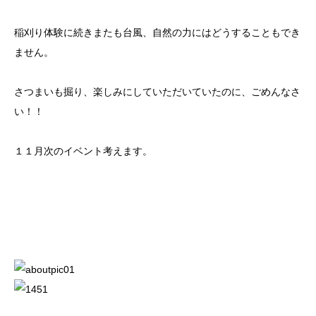
稲刈り体験に続きまたも台風、自然の力にはどうすることもでき
ません。
さつまいも掘り、楽しみにしていただいていたのに、ごめんなさ
い！！
１１月次のイベント考えます。