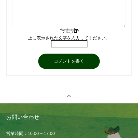
上に表示された文字を入力してください。
お問い合わせ
営業時間：10:00 ~ 17:00