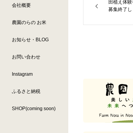
田植え体験
会社概要
募集終了し
終了しまし
農園のらの お米
お知らせ・BLOG
お問い合わせ
Instagram
ふるさと納税
SHOP(coming soon)