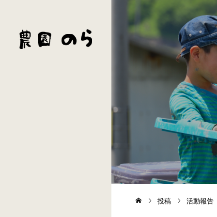
投稿
活動報告