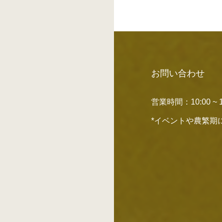
お問い合わせ
営業時間：10:00 ~ 1
*イベントや農繁期