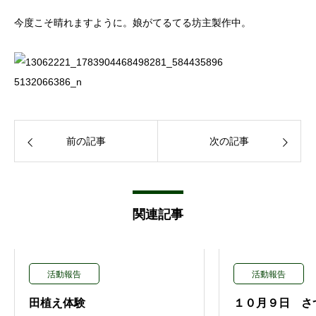
今度こそ晴れますように。娘がてるてる坊主製作中。
前の記事
次の記事
関連記事
活動報告
活動報告
田植え体験
１０月９日 さ