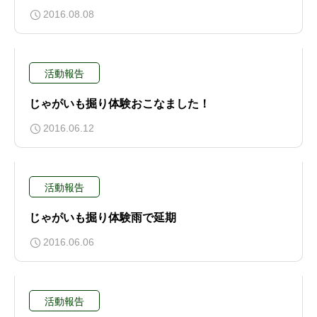
2016.08.08
活動報告
じゃがいも掘り体験おこなました！
2016.06.12
活動報告
じゃがいも掘り体験雨で延期
2016.06.06
活動報告