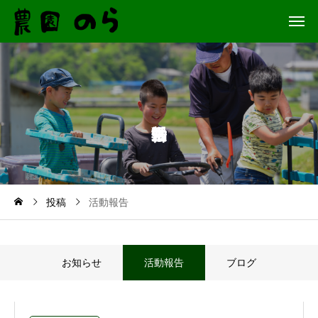
投稿
活動報告
お知らせ
活動報告
ブログ